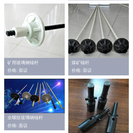
矿用玻璃钢锚杆
煤矿锚杆
价格: 面议
价格: 面议
全螺纹玻璃钢锚杆
价格: 面议