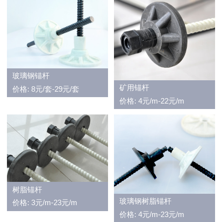
玻璃钢锚杆
矿用锚杆
价格: 8元/套-29元/套
价格: 4元/m-22元/m
树脂锚杆
玻璃钢树脂锚杆
价格: 3元/m-23元/m
价格: 4元/m-23元/m