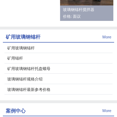
玻璃钢锚杆搅拌器
价格: 面议
矿用玻璃钢锚杆
More
矿用玻璃钢锚杆
矿用锚杆
矿用玻璃钢锚杆托盘螺母
玻璃钢锚杆规格介绍
玻璃钢锚杆最新参考价格
案例中心
More