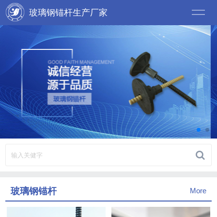
玻璃钢锚杆生产厂家
玻璃钢锚杆
More