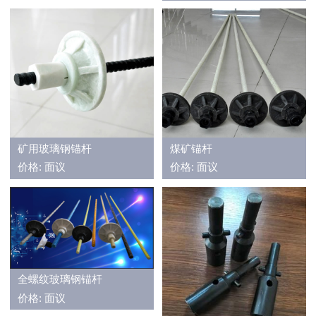
矿用玻璃钢锚杆
煤矿锚杆
价格: 面议
价格: 面议
全螺纹玻璃钢锚杆
价格: 面议