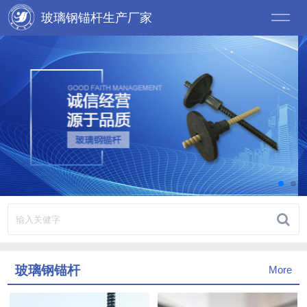
玻璃钢锚杆生产厂家
玻璃钢锚杆
More