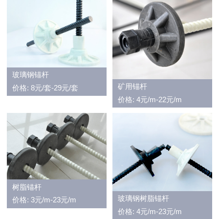
玻璃钢锚杆
矿用锚杆
价格: 8元/套-29元/套
价格: 4元/m-22元/m
树脂锚杆
玻璃钢树脂锚杆
价格: 3元/m-23元/m
价格: 4元/m-23元/m