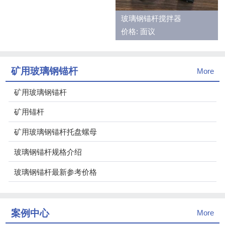
玻璃钢锚杆搅拌器
价格: 面议
矿用玻璃钢锚杆
More
矿用玻璃钢锚杆
矿用锚杆
矿用玻璃钢锚杆托盘螺母
玻璃钢锚杆规格介绍
玻璃钢锚杆最新参考价格
案例中心
More