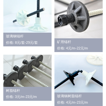
玻璃钢锚杆
矿用锚杆
价格: 8元/套-29元/套
价格: 4元/m-22元/m
树脂锚杆
玻璃钢树脂锚杆
价格: 3元/m-23元/m
价格: 4元/m-23元/m