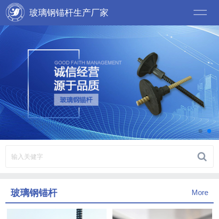
玻璃钢锚杆生产厂家
玻璃钢锚杆
More