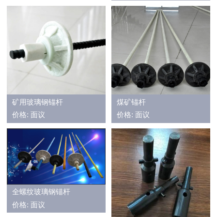
矿用玻璃钢锚杆
煤矿锚杆
价格: 面议
价格: 面议
全螺纹玻璃钢锚杆
价格: 面议