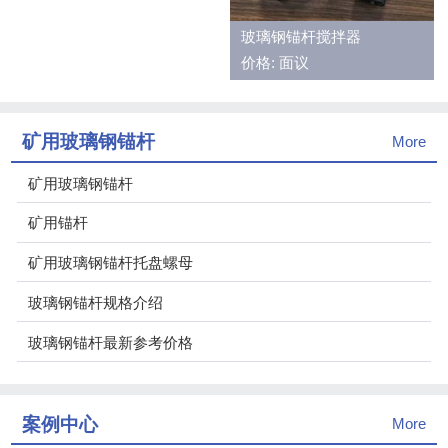
玻璃钢锚杆搅拌器
价格: 面议
矿用玻璃钢锚杆
More
矿用玻璃钢锚杆
矿用锚杆
矿用玻璃钢锚杆托盘螺母
玻璃钢锚杆规格介绍
玻璃钢锚杆最新参考价格
案例中心
More