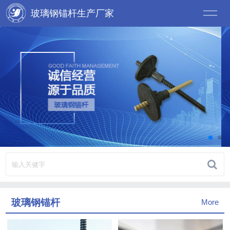
玻璃钢锚杆生产厂家
玻璃钢锚杆
More