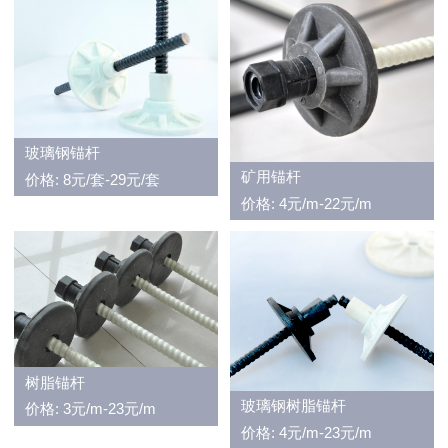
玻璃钢锚杆
矿用锚杆
价格: 8元/套-29元/套
价格: 4元/m-22元/m
树脂锚杆
玻璃钢树脂锚杆
价格: 3元/m-23元/m
价格: 4元/m-23元/m