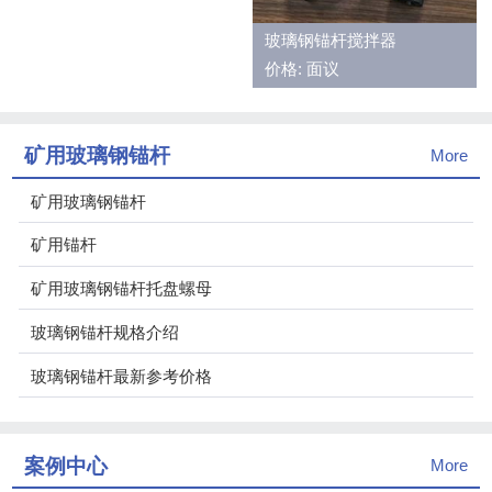
玻璃钢锚杆搅拌器
价格: 面议
矿用玻璃钢锚杆
More
矿用玻璃钢锚杆
矿用锚杆
矿用玻璃钢锚杆托盘螺母
玻璃钢锚杆规格介绍
玻璃钢锚杆最新参考价格
案例中心
More