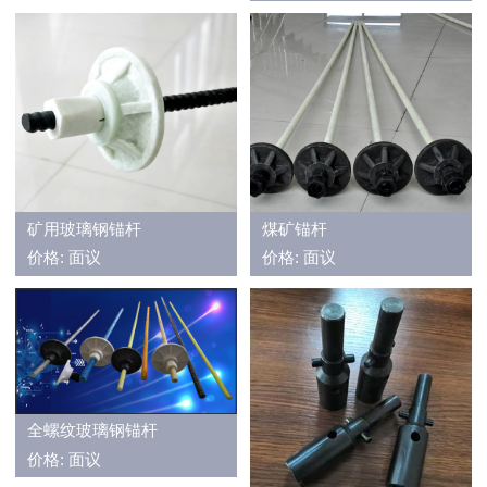
矿用玻璃钢锚杆
煤矿锚杆
价格: 面议
价格: 面议
全螺纹玻璃钢锚杆
价格: 面议